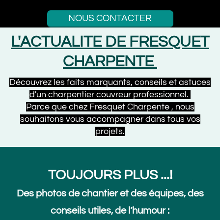
NOUS CONTACTER
L'ACTUALITE DE FRESQUET
CHARPENTE
Découvrez les faits marquants, conseils et astuces
d'un charpentier couvreur professionnel.
Parce que chez Fresquet Charpente , nous
souhaitons vous accompagner dans tous vos
projets.
TOUJOURS PLUS ...!
Des photos de chantier et des équipes, des
conseils utiles, de l’humour :