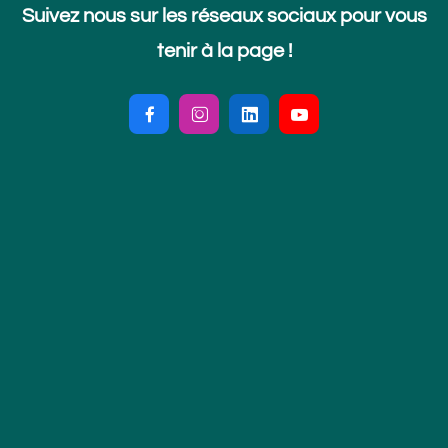
Suivez nous sur les réseaux sociaux pour vous
tenir à la page !



