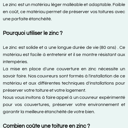
Le zinc est un matériau léger malléable et adaptable. Faible
en coût, ce matériau permet de préserver vos toitures avec
une parfaite étanchéité.
Pourquoi utiliser le zinc ?
Le zinc est solide et a une longue durée de vie (80 ans) . Ce
matériau est facile à entretenir et il se montre résistant aux
intempéries.
La mise en place d'une couverture en zinc nécessite un
savoir faire. Nos couvreurs sont formés à l'installation de ce
matériau et aux différentes techniques d'installations pour
préserver votre toiture et votre logement.
Nous vous invitons à faire appel à un couvreur expérimenté
pour vos couvertures, préserver votre environnement et
garantir la meilleure étanchéité de votre bien.
Combien coûte une toiture en zinc ?