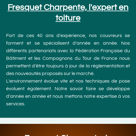
Fresquet Charpente, l'expert en
toiture
Fort de ces 40 ans d'expérience, nos couvreurs se
forment et se spécialisent d'année en année. Nos
différents partenariats avec la Fédération Française du
Bâtiment et les Compagnons du Tour de France nous
permettent d'être toujours à jour de la règlementation et
des nouveautés proposés sur le marché.
L'environnement évolue vite et nos techniques de pose
évoluent également. Notre savoir faire se développe
d'année en année et nous mettons notre expertise à vos
services.