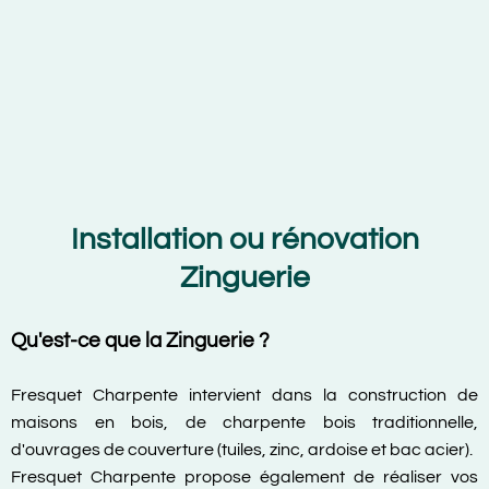
Installation ou rénovation
Zinguerie
Qu'est-ce que la Zinguerie ?
Fresquet Charpente intervient dans la construction de
maisons en bois, de charpente bois traditionnelle,
d'ouvrages de couverture (tuiles, zinc, ardoise et bac acier).
Fresquet Charpente propose également de réaliser vos