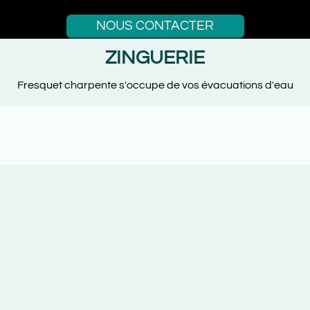
NOUS CONTACTER
ZINGUERIE
Fresquet charpente s'occupe de vos évacuations d'eau