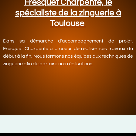
Fresquet Charpente, le
spécialiste de la zinguerie à
Toulouse
Dans sa démarche d'accompagnement de projet,
Fresquet Charpente a à coeur de réaliser ses travaux du
début à la fin. Nous formons nos équipes aux techniques de
zinguerie afin de parfaire nos réalisations.