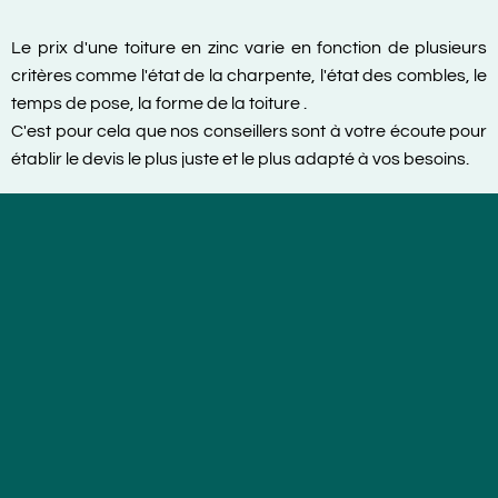
Le prix d'une toiture en zinc varie en fonction de plusieurs
critères comme l'état de la charpente, l'état des combles, le
temps de pose, la forme de la toiture .
C'est pour cela que nos conseillers sont à votre écoute pour
établir le devis le plus juste et le plus adapté à vos besoins.