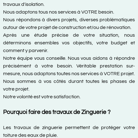
travaux d'isolation.
Nous adaptons tous nos services à VOTRE besoin.
Nous répondons à divers projets, diverses problématiques
autour de votre projet de construction et/ou de rénovation.
Après une étude précise de votre situation, nous
déterminons ensembles vos objectifs, votre budget et
comment y parvenir.
Notre équipe vous conseille. Nous vous aidons à répondre
précisément à votre besoin. Véritable prestation sur-
mesure, nous adaptons toutes nos services à VOTRE projet.
Nous sommes à vos côtés durant toutes les phases de
votre projet.
Notre volonté est votre satisfaction.
Pourquoi faire des travaux de Zinguerie ?
Les travaux de zinguerie permettent de protéger votre
toiture des eaux de pluie.