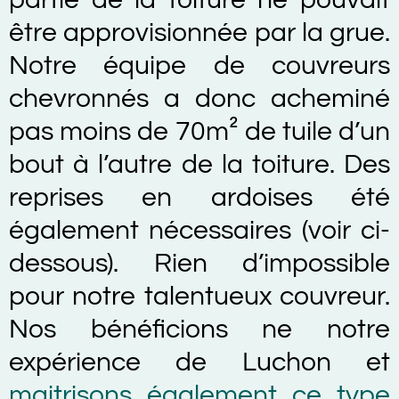
être approvisionnée par la grue.
Notre équipe de couvreurs
chevronnés a donc acheminé
pas moins de 70m² de tuile d’un
bout à l’autre de la toiture. Des
reprises en ardoises été
également nécessaires (voir ci-
dessous). Rien d’impossible
pour notre talentueux couvreur.
Nos bénéficions ne notre
expérience de Luchon et
maitrisons également ce type