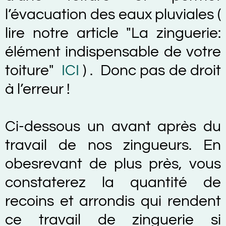
l’évacuation des eaux pluviales (
lire notre article "La zinguerie:
élément indispensable de votre
toiture"
ICI
) . Donc pas de droit
à l’erreur !
Ci-dessous un avant après du
travail de nos zingueurs. En
obesrevant de plus près, vous
constaterez la quantité de
recoins et arrondis qui rendent
ce travail de zinguerie si