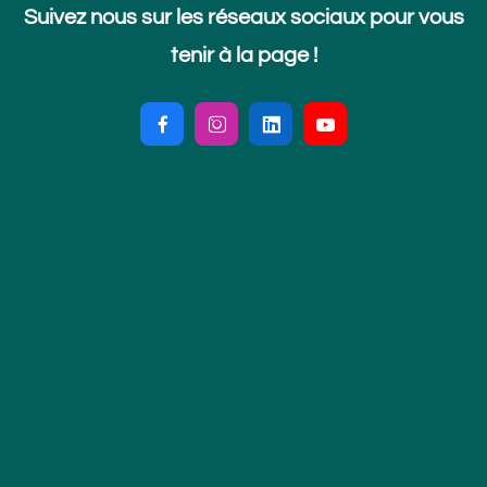
Suivez nous sur les réseaux sociaux pour vous
tenir à la page !



