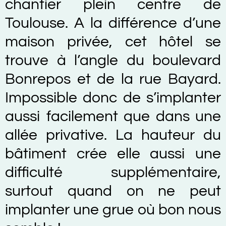
chantier plein centre de
Toulouse. A la différence d’une
maison privée, cet hôtel se
trouve à l’angle du boulevard
Bonrepos et de la rue Bayard.
Impossible donc de s’implanter
aussi facilement que dans une
allée privative. La hauteur du
bâtiment crée elle aussi une
difficulté supplémentaire,
surtout quand on ne peut
implanter une grue où bon nous