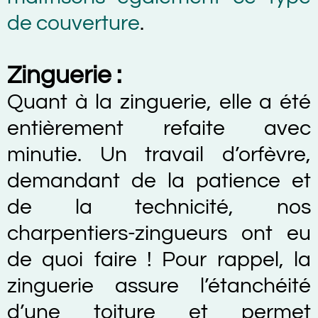
de couverture
.
Zinguerie :
Quant à la zinguerie, elle a été
entièrement refaite avec
minutie. Un travail d’orfèvre,
demandant de la patience et
de la technicité, nos
charpentiers-zingueurs ont eu
de quoi faire ! Pour rappel, la
zinguerie assure l’étanchéité
d’une toiture et permet