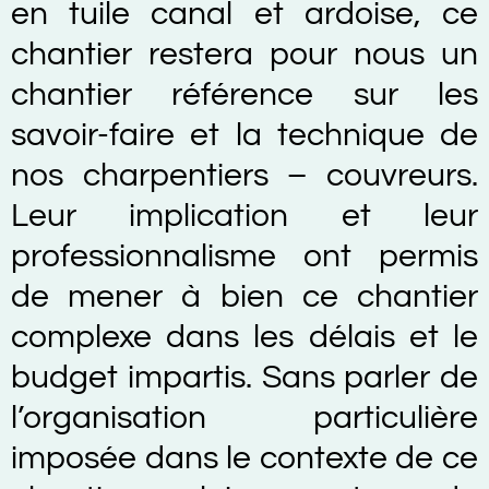
en tuile canal et ardoise, ce
chantier restera pour nous un
chantier référence sur les
savoir-faire et la technique de
nos charpentiers – couvreurs.
Leur implication et leur
professionnalisme ont permis
de mener à bien ce chantier
complexe dans les délais et le
budget impartis. Sans parler de
l’organisation particulière
imposée dans le contexte de ce