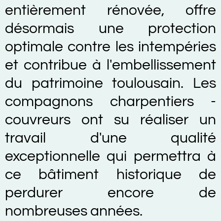
entièrement rénovée, offre
désormais une protection
optimale contre les intempéries
et contribue à l'embellissement
du patrimoine toulousain. Les
compagnons charpentiers -
couvreurs ont su réaliser un
travail d'une qualité
exceptionnelle qui permettra à
ce bâtiment historique de
perdurer encore de
nombreuses années.