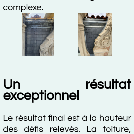
complexe.
Un résultat
exceptionnel
Le résultat final est à la hauteur
des défis relevés. La toiture,