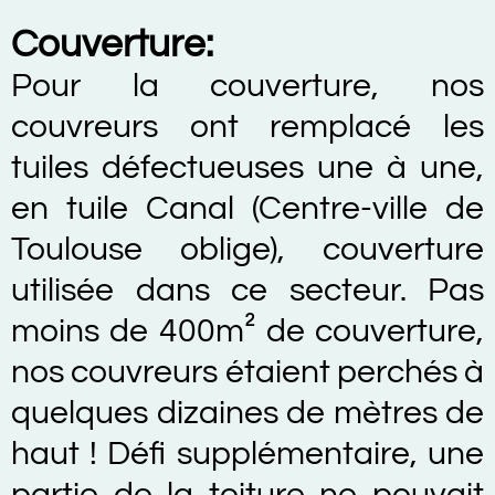
Couverture:
Pour la couverture, nos
couvreurs ont remplacé les
tuiles défectueuses une à une,
en tuile Canal (Centre-ville de
Toulouse oblige), couverture
utilisée dans ce secteur. Pas
moins de 400m² de couverture,
nos couvreurs étaient perchés à
quelques dizaines de mètres de
haut ! Défi supplémentaire, une
partie de la toiture ne pouvait