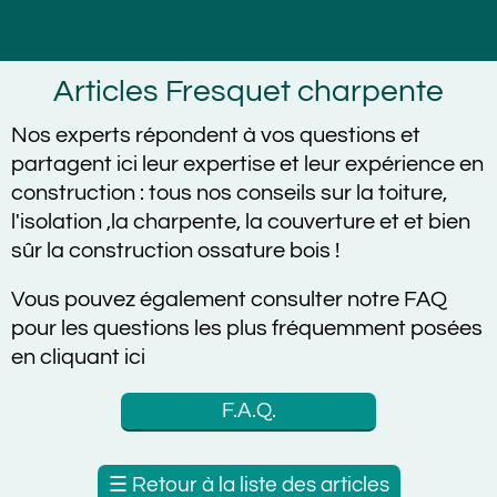
Articles Fresquet charpente
Nos experts répondent à vos questions et
partagent ici leur expertise et leur expérience en
construction :
tous nos conseils sur la toiture,
l'isolation ,la charpente, la couverture et et bien
sûr la construction ossature bois !
Vous pouvez également consulter notre FAQ
pour les questions les plus fréquemment posées
en cliquant ici
F.A.Q.
☰
Retour à la liste des articles