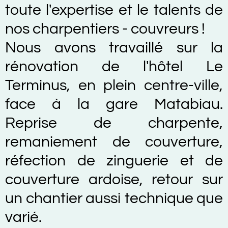
toute l'expertise et le talents de
nos charpentiers - couvreurs !
Nous avons travaillé sur la
rénovation de l'hôtel Le
Terminus, en plein centre-ville,
face à la gare Matabiau.
Reprise de charpente,
remaniement de couverture,
réfection de zinguerie et de
couverture ardoise, retour sur
un chantier aussi technique que
varié.