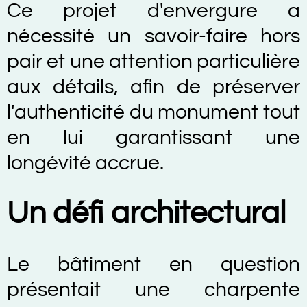
Ce projet d'envergure a
nécessité un savoir-faire hors
pair et une attention particulière
aux détails, afin de préserver
l'authenticité du monument tout
en lui garantissant une
longévité accrue.
Un défi architectural
Le bâtiment en question
présentait une charpente