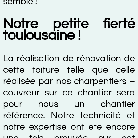
semble !
Notre petite fierté
toulousaine !
La réalisation de rénovation de
cette toiture telle que celle
réalisée par nos charpentiers –
couvreur sur ce chantier sera
pour nous un chantier
référence. Notre technicité et
notre expertise ont été encore