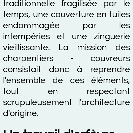
traditionnelle fragilisée par le
temps, une couverture en tuiles
endommagée par les
intempéries et une zinguerie
vieillissante. La mission des
charpentiers - couvreurs
consistait donc à reprendre
l'ensemble de ces éléments,
tout en respectant
scrupuleusement l'architecture
d'origine.