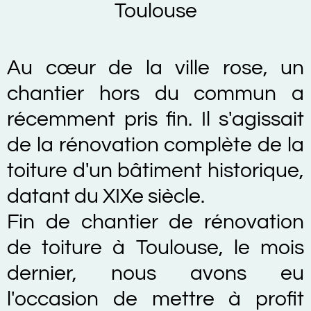
Toulouse
Au cœur de la ville rose, un
chantier hors du commun a
récemment pris fin. Il s'agissait
de la rénovation complète de la
toiture d'un bâtiment historique,
datant du XIXe siècle.
Fin de chantier de rénovation
de toiture à Toulouse, le mois
dernier, nous avons eu
l'occasion de mettre à profit