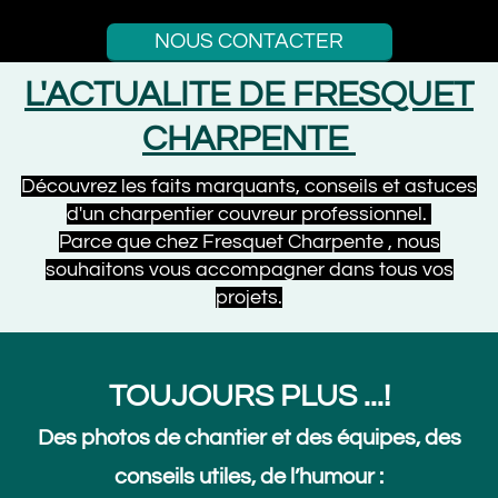
NOUS CONTACTER
L'ACTUALITE DE FRESQUET
CHARPENTE
Découvrez les faits marquants, conseils et astuces
d'un charpentier couvreur professionnel.
Parce que chez Fresquet Charpente , nous
souhaitons vous accompagner dans tous vos
projets.
TOUJOURS PLUS ...!
Des photos de chantier et des équipes, des
conseils utiles, de l’humour :