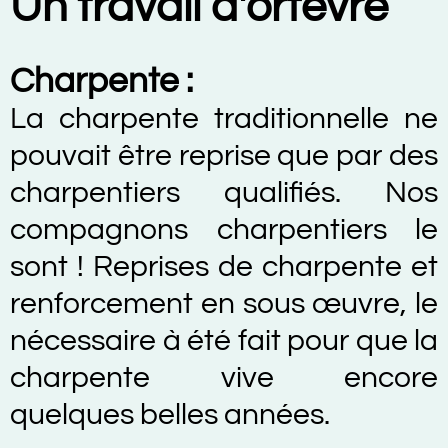
Un travail d'orfèvre
Charpente :
La charpente traditionnelle ne
pouvait être reprise que par des
charpentiers qualifiés. Nos
compagnons charpentiers le
sont ! Reprises de charpente et
renforcement en sous œuvre, le
nécessaire à été fait pour que la
charpente vive encore
quelques belles années.