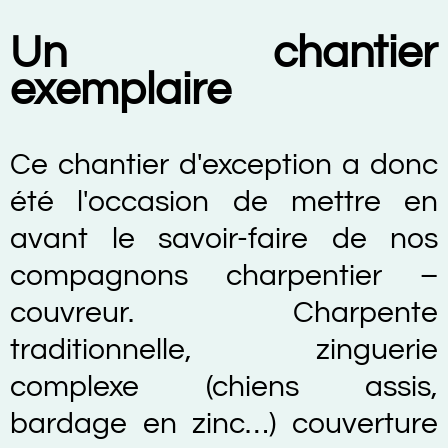
Un chantier
exemplaire
Ce chantier d'exception a donc
été l'occasion de mettre en
avant le savoir-faire de nos
compagnons charpentier –
couvreur. Charpente
traditionnelle, zinguerie
complexe (chiens assis,
bardage en zinc…) couverture