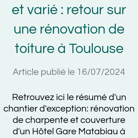
et varié : retour sur
une rénovation de
toiture à Toulouse
Article publié le 16/07/2024
Retrouvez ici le résumé d'un
chantier d'exception: rénovation
de charpente et couverture
d'un Hôtel Gare Matabiau à