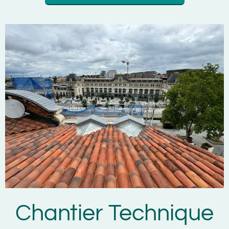
Chantier Technique