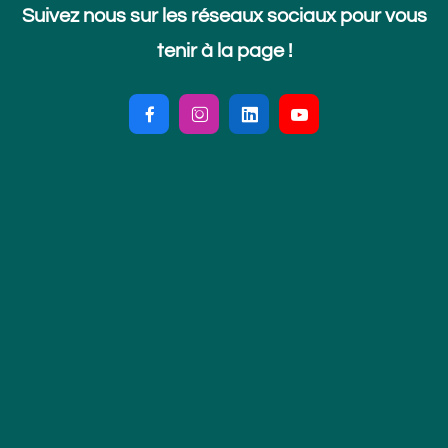
Suivez nous sur les réseaux sociaux pour vous
tenir à la page !



