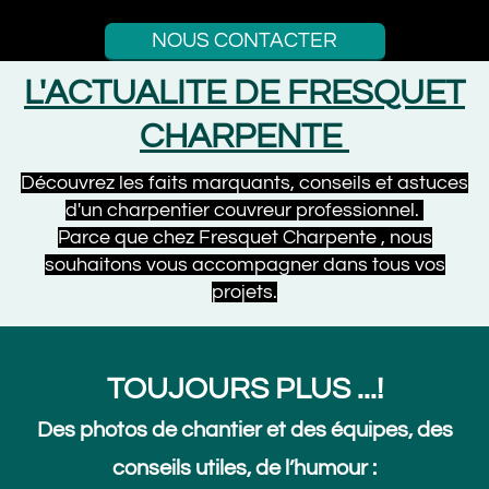
NOUS CONTACTER
L'ACTUALITE DE FRESQUET
CHARPENTE
Découvrez les faits marquants, conseils et astuces
d'un charpentier couvreur professionnel.
Parce que chez Fresquet Charpente , nous
souhaitons vous accompagner dans tous vos
projets.
TOUJOURS PLUS ...!
Des photos de chantier et des équipes, des
conseils utiles, de l’humour :