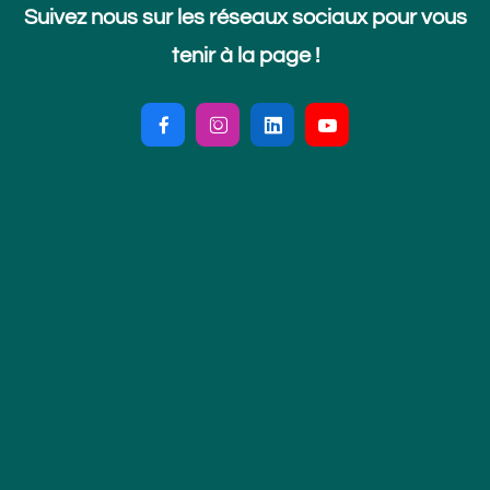
Suivez nous sur les réseaux sociaux pour vous
tenir à la page !



