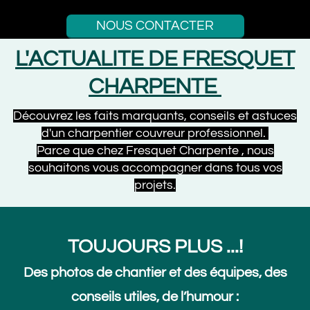
NOUS CONTACTER
L'ACTUALITE DE FRESQUET
CHARPENTE
Découvrez les faits marquants, conseils et astuces
d'un charpentier couvreur professionnel.
Parce que chez Fresquet Charpente , nous
souhaitons vous accompagner dans tous vos
projets.
TOUJOURS PLUS ...!
Des photos de chantier et des équipes, des
conseils utiles, de l’humour :