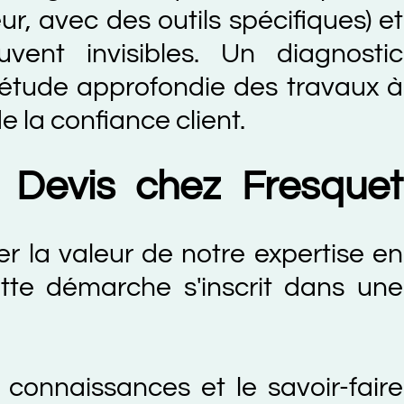
ec des outils spécifiques) et
invisibles. Un diagnostic
e approfondie des travaux à
confiance client.
evis chez Fresquet
valeur de notre expertise en
démarche s'inscrit dans une
aissances et le savoir-faire