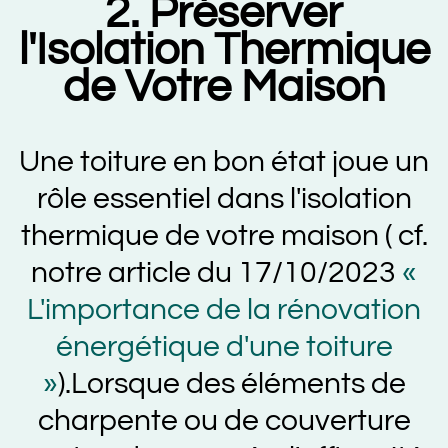
2. Préserver
l'Isolation Thermique
de Votre Maison
Une toiture en bon état joue un
rôle essentiel dans l'isolation
thermique de votre maison ( cf.
notre article du 17/10/2023
«
L'importance de la rénovation
énergétique d'une toiture
»
).Lorsque des éléments de
charpente ou de couverture