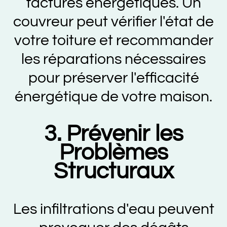
factures énergétiques. Un
couvreur peut vérifier l'état de
votre toiture et recommander
les réparations nécessaires
pour préserver l'efficacité
énergétique de votre maison.
3. Prévenir les
Problèmes
Structuraux
Les infiltrations d'eau peuvent