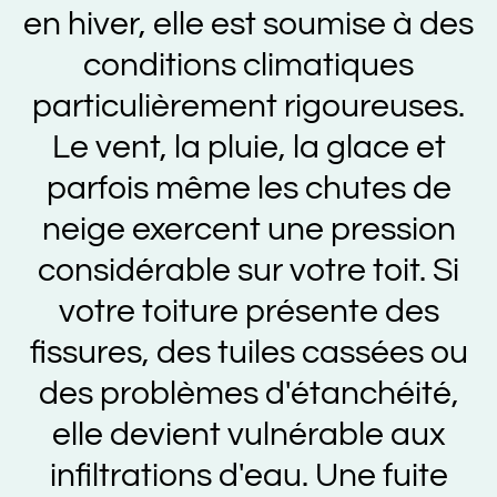
en hiver, elle est soumise à des
conditions climatiques
particulièrement rigoureuses.
Le vent, la pluie, la glace et
parfois même les chutes de
neige exercent une pression
considérable sur votre toit. Si
votre toiture présente des
fissures, des tuiles cassées ou
des problèmes d'étanchéité,
elle devient vulnérable aux
infiltrations d'eau. Une fuite