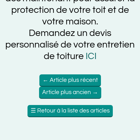
protection de votre toit et de
votre maison.
Demandez un devis
personnalisé de votre entretien
de toiture
ICI
←
Article plus récent
Article plus ancien
→
☰
Retour à la liste des articles