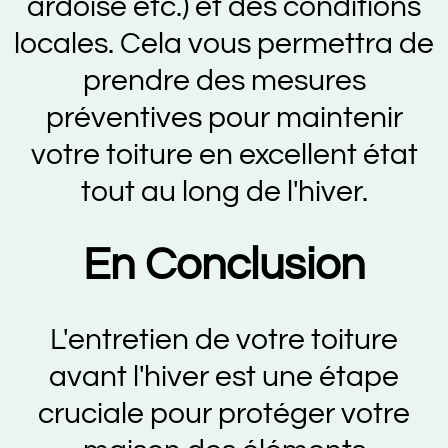
ardoise etc.) et des conditions
locales. Cela vous permettra de
prendre des mesures
préventives pour maintenir
votre toiture en excellent état
tout au long de l'hiver.
En Conclusion
L'entretien de votre toiture
avant l'hiver est une étape
cruciale pour protéger votre