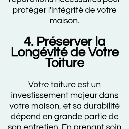
protéger l'intégrité de votre
maison.
4. Préserver la
Longévité de Votre
Toiture
Votre toiture est un
investissement majeur dans
votre maison, et sa durabilité
dépend en grande partie de
son entretien. En prenant soin