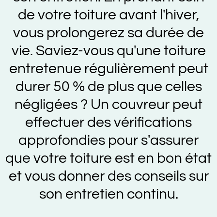
de votre toiture avant l'hiver,
vous prolongerez sa durée de
vie. Saviez-vous qu'une toiture
entretenue régulièrement peut
durer 50 % de plus que celles
négligées ? Un couvreur peut
effectuer des vérifications
approfondies pour s'assurer
que votre toiture est en bon état
et vous donner des conseils sur
son entretien continu.