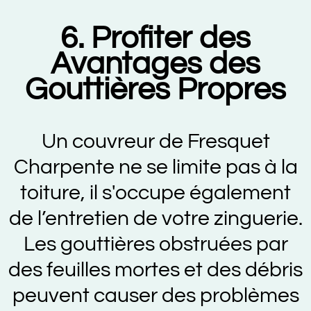
6. Profiter des
Avantages des
Gouttières Propres
Un couvreur de Fresquet
Charpente ne se limite pas à la
toiture, il s'occupe également
de l’entretien de votre zinguerie.
Les gouttières obstruées par
des feuilles mortes et des débris
peuvent causer des problèmes