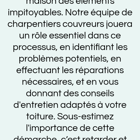
maison des éléments
impitoyables. Notre équipe de
charpentiers couvreurs jouera
un rôle essentiel dans ce
processus, en identifiant les
problèmes potentiels, en
effectuant les réparations
nécessaires, et en vous
donnant des conseils
d'entretien adaptés à votre
toiture. Sous-estimez
l'importance de cette
démarche, c’est retarder et