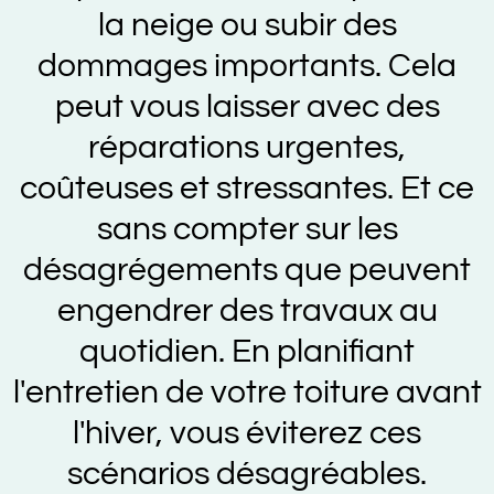
la neige ou subir des
dommages importants. Cela
peut vous laisser avec des
réparations urgentes,
coûteuses et stressantes. Et ce
sans compter sur les
désagrégements que peuvent
engendrer des travaux au
quotidien. En planifiant
l'entretien de votre toiture avant
l'hiver, vous éviterez ces
scénarios désagréables.