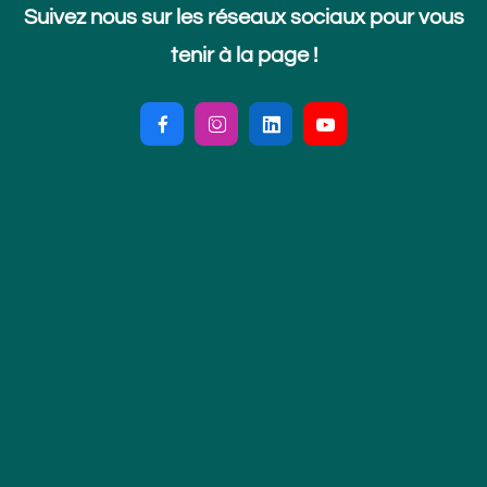
Suivez nous sur les réseaux sociaux pour vous
tenir à la page !



