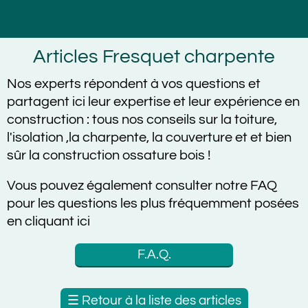
Articles Fresquet charpente
Nos experts répondent à vos questions et
partagent ici leur expertise et leur expérience en
construction :
tous nos conseils sur la toiture,
l'isolation ,la charpente, la couverture et et bien
sûr la construction ossature bois !
Vous pouvez également consulter notre FAQ
pour les questions les plus fréquemment posées
en cliquant ici
F.A.Q.
☰
Retour à la liste des articles