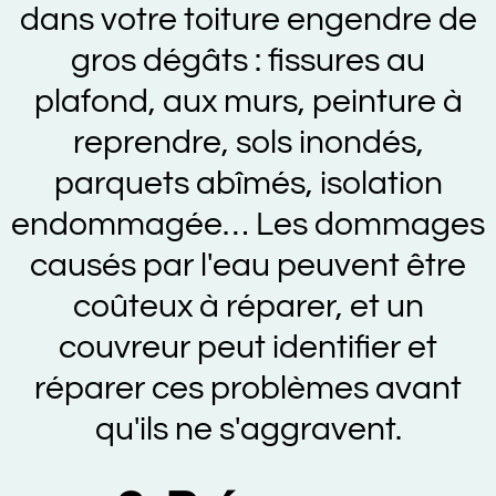
dans votre toiture engendre de
gros dégâts : fissures au
plafond, aux murs, peinture à
reprendre, sols inondés,
parquets abîmés, isolation
endommagée… Les dommages
causés par l'eau peuvent être
coûteux à réparer, et un
couvreur peut identifier et
réparer ces problèmes avant
qu'ils ne s'aggravent.