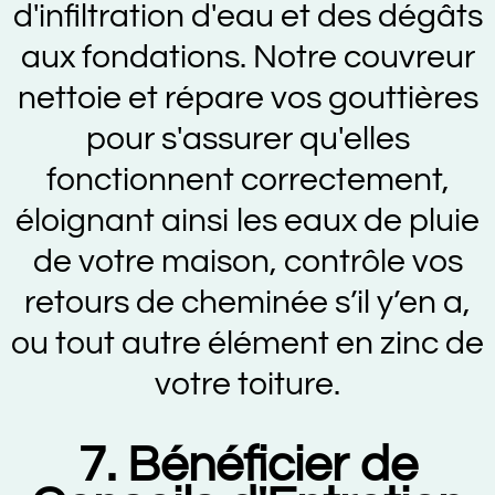
d'infiltration d'eau et des dégâts
aux fondations. Notre couvreur
nettoie et répare vos gouttières
pour s'assurer qu'elles
fonctionnent correctement,
éloignant ainsi les eaux de pluie
de votre maison, contrôle vos
retours de cheminée s’il y’en a,
ou tout autre élément en zinc de
votre toiture.
7. Bénéficier de