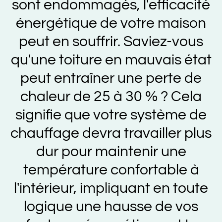
sont endommagés, l'efficacité
énergétique de votre maison
peut en souffrir. Saviez-vous
qu'une toiture en mauvais état
peut entraîner une perte de
chaleur de 25 à 30 % ? Cela
signifie que votre système de
chauffage devra travailler plus
dur pour maintenir une
température confortable à
l'intérieur, impliquant en toute
logique une hausse de vos