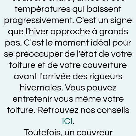
températures qui baissent
progressivement. C'est un signe
que l'hiver approche à grands
pas. C'est le moment idéal pour
se préoccuper de l'état de votre
toiture et de votre couverture
avant l'arrivée des rigueurs
hivernales. Vous pouvez
entretenir vous même votre
toiture. Retrouvez nos conseils
ICI
.
Toutefois, un couvreur