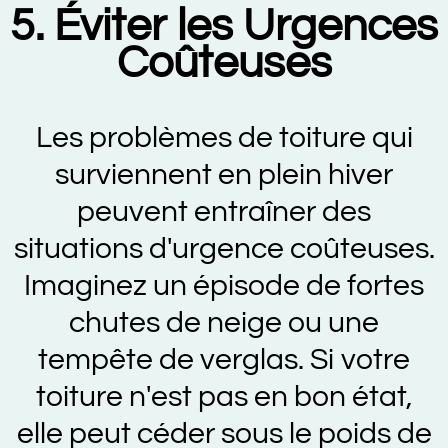
5. Éviter les Urgences
Coûteuses
Les problèmes de toiture qui
surviennent en plein hiver
peuvent entraîner des
situations d'urgence coûteuses.
Imaginez un épisode de fortes
chutes de neige ou une
tempête de verglas. Si votre
toiture n'est pas en bon état,
elle peut céder sous le poids de