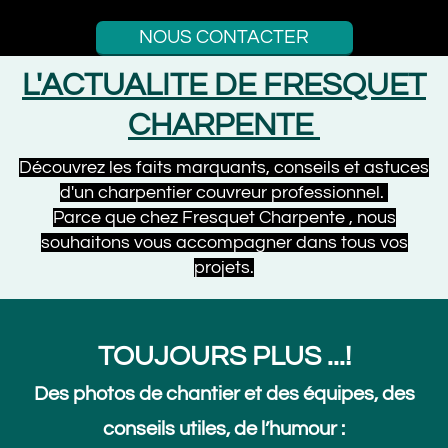
NOUS CONTACTER
L'ACTUALITE DE FRESQUET
CHARPENTE
Découvrez les faits marquants, conseils et astuces
d'un charpentier couvreur professionnel.
Parce que chez Fresquet Charpente , nous
souhaitons vous accompagner dans tous vos
projets.
TOUJOURS PLUS ...!
Des photos de chantier et des équipes, des
conseils utiles, de l’humour :