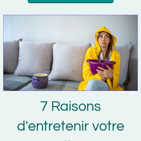
7 Raisons
d'entretenir votre