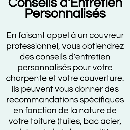
Conseils d'Entretien
Personnalisés
En faisant appel à un couvreur
professionnel, vous obtiendrez
des conseils d'entretien
personnalisés pour votre
charpente et votre couverture.
Ils peuvent vous donner des
recommandations spécifiques
en fonction de la nature de
votre toiture (tuiles, bac acier,