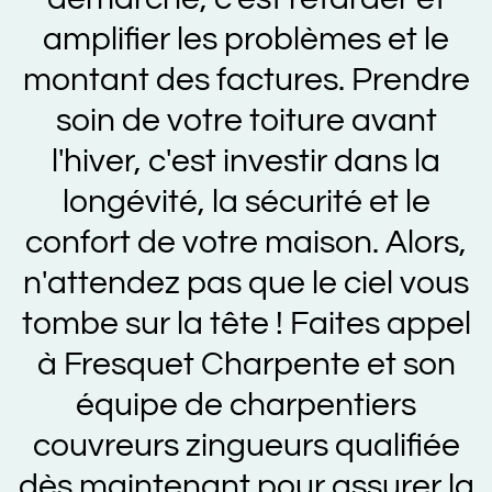
amplifier les problèmes et le
montant des factures. Prendre
soin de votre toiture avant
l'hiver, c'est investir dans la
longévité, la sécurité et le
confort de votre maison. Alors,
n'attendez pas que le ciel vous
tombe sur la tête ! Faites appel
à Fresquet Charpente et son
équipe de charpentiers
couvreurs zingueurs qualifiée
dès maintenant pour assurer la