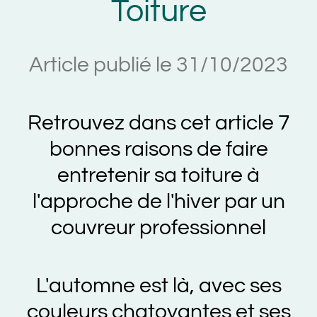
Toiture
Article publié le 31/10/2023
Retrouvez dans cet article 7
bonnes raisons de faire
entretenir sa toiture à
l'approche de l'hiver par un
couvreur professionnel
L'automne est là, avec ses
couleurs chatoyantes et ses