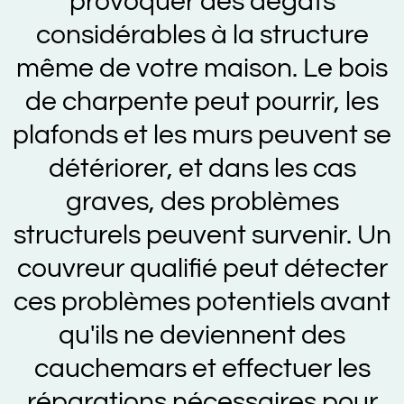
provoquer des dégâts
considérables à la structure
même de votre maison. Le bois
de charpente peut pourrir, les
plafonds et les murs peuvent se
détériorer, et dans les cas
graves, des problèmes
structurels peuvent survenir. Un
couvreur qualifié peut détecter
ces problèmes potentiels avant
qu'ils ne deviennent des
cauchemars et effectuer les
réparations nécessaires pour