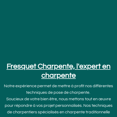
Fresquet Charpente, l'expert en
charpente
Notre expérience permet de mettre à profit nos différentes
techniques de pose de charpente.
Soucieux de votre bien être, nous mettons tout en œuvre
pour répondre à vos projet personnalisés. Nos techniques
de charpentiers spécialisés en charpente traditionnelle