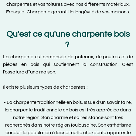
charpentes et vos toitures avec nos différents matériaux.
Fresquet Charpente garantit la longévité de vos maisons.
Qu'est ce qu'une charpente bois
?
La charpente est composée de poteaux, de poutres et de
pièces en bois qui soutiennent la construction. C'est
l'ossature d''une maison.
Il existe plusieurs types de charpentes :
- La charpente traditionnelle en bois. Issue d'un savoir faire,
la charpente traditionnelle en bois est très appréciée dans
notre région. Son charme et sa résistance sont très
recherchés dans notre région toulousaine. Son esthétisme
conduit la population à laisser cette charpente apparente