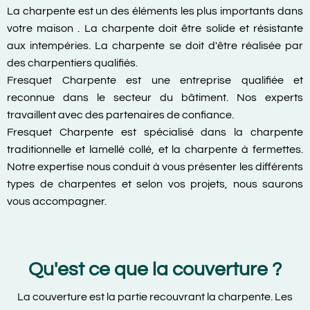
La charpente est un des éléments les plus importants dans
votre maison . La charpente doit être solide et résistante
aux intempéries. La charpente se doit d'être réalisée par
des charpentiers qualifiés.
Fresquet Charpente est une entreprise qualifiée et
reconnue dans le secteur du bâtiment. Nos experts
travaillent avec des partenaires de confiance.
Fresquet Charpente est spécialisé dans la charpente
traditionnelle et lamellé collé, et la charpente à fermettes.
Notre expertise nous conduit à vous présenter les différents
types de charpentes et selon vos projets, nous saurons
vous accompagner.
Qu'est ce que la couverture ?
La couverture est la partie recouvrant la charpente. Les