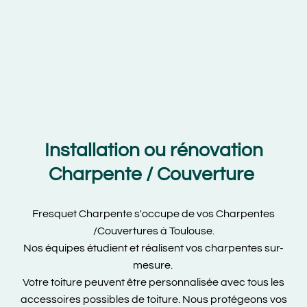
Installation ou rénovation
Charpente / Couverture
Fresquet Charpente s'occupe de vos Charpentes
/Couvertures à Toulouse.
Nos équipes étudient et réalisent vos charpentes sur-
mesure.
Votre toiture peuvent être personnalisée avec tous les
accessoires possibles de toiture. Nous protégeons vos