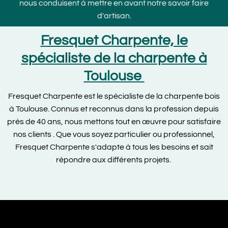
nous conduisent à mettre en avant notre savoir faire
d'artisan.
Fresquet Charpente, le
spécialiste de la charpente à
Toulouse
Fresquet Charpente est le spécialiste de la charpente bois
à Toulouse. Connus et reconnus dans la profession depuis
près de 40 ans, nous mettons tout en œuvre pour satisfaire
nos clients . Que vous soyez particulier ou professionnel,
Fresquet Charpente s'adapte à tous les besoins et sait
répondre aux différents projets.