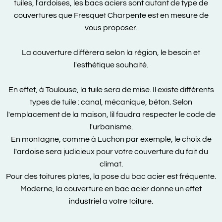
tuiles, l'ardoises, les bacs aciers sont autant de type de
couvertures que Fresquet Charpente est en mesure de
vous proposer.
La couverture diffèrera selon la région, le besoin et
l'esthétique souhaité.
En effet, à Toulouse, la tuile sera de mise. Il existe différents
types de tuile : canal, mécanique, béton. Selon
l'emplacement de la maison, lil faudra respecter le code de
l'urbanisme.
En montagne, comme à Luchon par exemple, le choix de
l'ardoise sera judicieux pour votre couverture du fait du
climat.
Pour des toitures plates, la pose du bac acier est fréquente.
Moderne, la couverture en bac acier donne un effet
industriel a votre toiture.