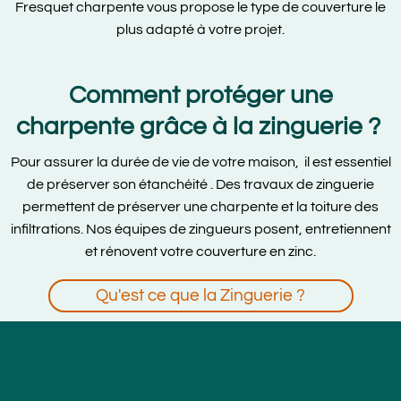
Fresquet charpente vous propose le type de couverture le
plus adapté à votre projet.
Comment protéger une
charpente grâce à la zinguerie ?
Pour assurer la durée de vie de votre maison, il est essentiel
de préserver son étanchéité . Des travaux de zinguerie
permettent de préserver une charpente et la toiture des
infiltrations. Nos équipes de zingueurs posent, entretiennent
et rénovent votre couverture en zinc.
Qu'est ce que la Zinguerie ?