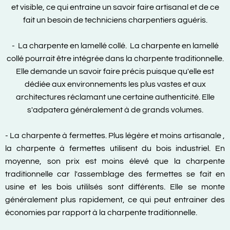
et visible, ce qui entraine un savoir faire artisanal et de ce
fait un besoin de techniciens charpentiers aguéris.
- La charpente en lamellé collé. La charpente en lamellé
collé pourrait être intégrée dans la charpente traditionnelle.
Elle demande un savoir faire précis puisque qu'elle est
dédiée aux environnements les plus vastes et aux
architectures réclamant une certaine authenticité. Elle
s'adpatera généralement à de grands volumes.
- La charpente à fermettes. Plus légère et moins artisanale ,
la charpente à fermettes utilisent du bois industriel. En
moyenne, son prix est moins élevé que la charpente
traditionnelle car l'assemblage des fermettes se fait en
usine et les bois utililsés sont différents. Elle se monte
généralement plus rapidement, ce qui peut entrainer des
économies par rapport à la charpente traditionnelle.