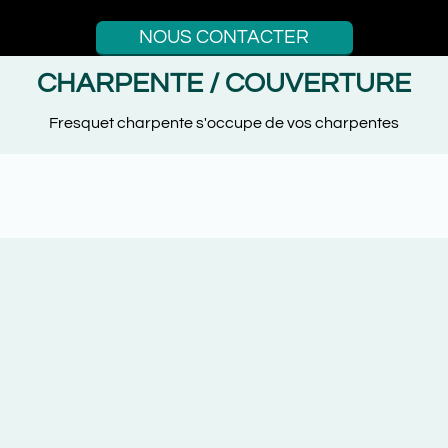
NOUS CONTACTER
CHARPENTE / COUVERTURE
Fresquet charpente s'occupe de vos charpentes