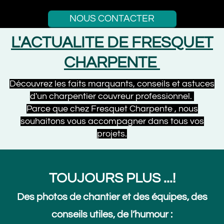
NOUS CONTACTER
L'ACTUALITE DE FRESQUET
CHARPENTE
Découvrez les faits marquants, conseils et astuces
d'un charpentier couvreur professionnel.
Parce que chez Fresquet Charpente , nous
souhaitons vous accompagner dans tous vos
projets.
TOUJOURS PLUS ...!
Des photos de chantier et des équipes, des
conseils utiles, de l’humour :