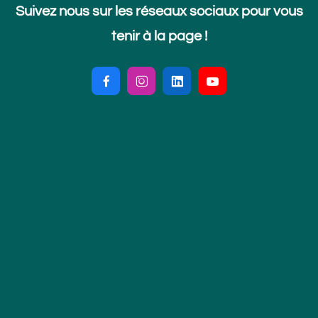
Suivez nous sur les réseaux sociaux pour vous
tenir à la page !



