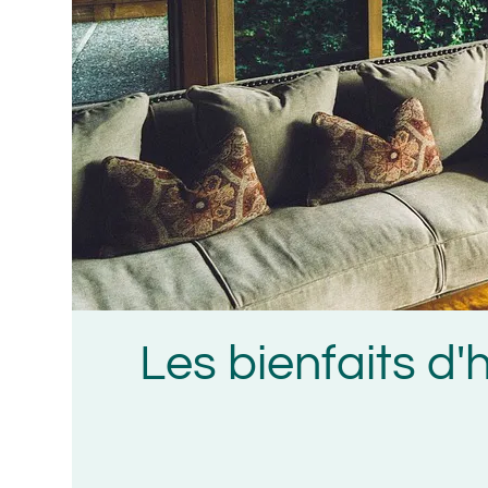
Les bienfaits d'hab