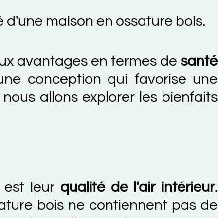
une maison en ossature bois.
vantages en termes de
santé
conception qui favorise une
 allons explorer les bienfaits
leur
qualité de l'air intérieur
.
e bois ne contiennent pas de