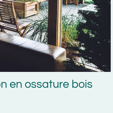
n ossature bois