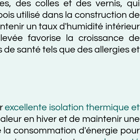
es colles et des vernis, qui
utilisé dans la construction de
 un taux d'humidité intérieur
 favorise la croissance de
anté tels que des allergies et
ellente isolation thermique et
 en hiver et de maintenir une
 consommation d'énergie pour