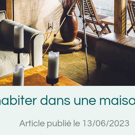
iter dans une maison e
Article publié le 13/06/2023